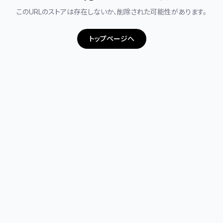
このURLのストアは存在しないか、削除された可能性があります。
トップページへ