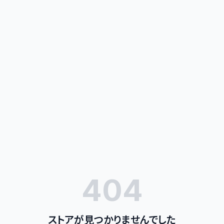
404
ストアが見つかりませんでした