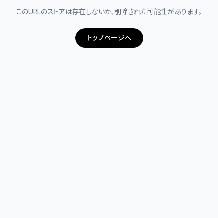
このURLのストアは存在しないか、削除された可能性があります。
トップページへ