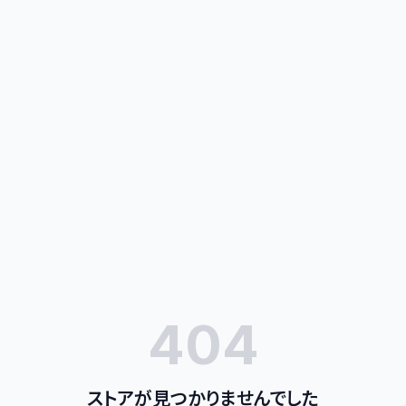
404
ストアが見つかりませんでした